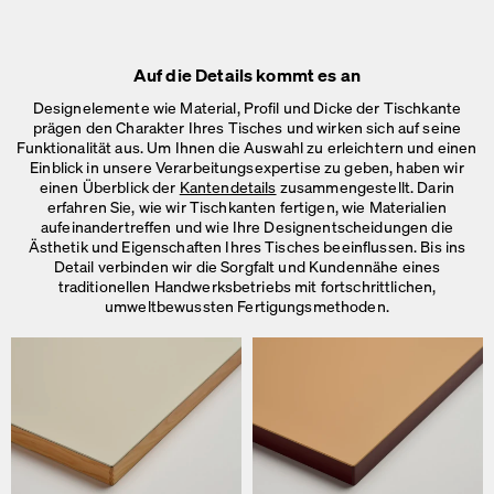
Auf die Details kommt es an
Designelemente wie Material, Profil und Dicke der Tischkante
prägen den Charakter Ihres Tisches und wirken sich auf seine
Funktionalität aus. Um Ihnen die Auswahl zu erleichtern und einen
Einblick in unsere Verarbeitungsexpertise zu geben, haben wir
einen Überblick der
Kantendetails
zusammengestellt. Darin
erfahren Sie, wie wir Tischkanten fertigen, wie Materialien
aufeinandertreffen und wie Ihre Designentscheidungen die
Ästhetik und Eigenschaften Ihres Tisches beeinflussen. Bis ins
Detail verbinden wir die Sorgfalt und Kundennähe eines
traditionellen Handwerksbetriebs mit fortschrittlichen,
umweltbewussten Fertigungsmethoden.