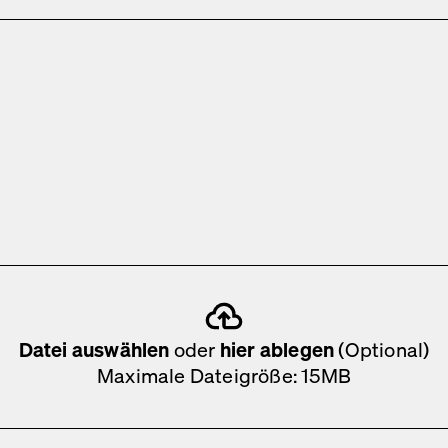
Datei auswählen
oder
hier ablegen
(Optional)
Maximale Dateigröße: 15MB