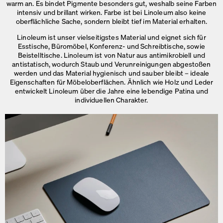
warm an. Es bindet Pigmente besonders gut, weshalb seine Farben
intensiv und brillant wirken. Farbe ist bei Linoleum also keine
oberflächliche Sache, sondern bleibt tief
im Material erhalten.
Linoleum ist unser vielseitigstes Material und eignet sich für
Esstische, Büromöbel, Konferenz- und Schreibtische, sowie
Beistelltische. Linoleum ist von Natur aus antimikrobiell und
antistatisch, wodurch Staub und Verunreinigungen abgestoßen
werden und das Material hygienisch und sauber bleibt – ideale
Eigenschaften für Möbeloberflächen. Ähnlich wie Holz und Leder
entwickelt Linoleum über die Jahre eine lebendige Patina und
individuellen Charakter.