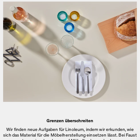
Grenzen überschreiten
Wir finden neue Aufgaben für Linoleum, indem wir erkunden, wie
sich das Material für die Möbelherstellung einsetzen lässt. Bei Faust