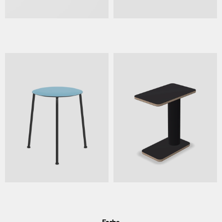
Farbe