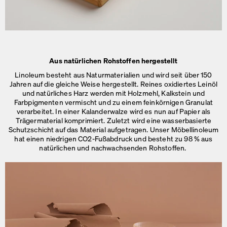
Aus natürlichen Rohstoffen hergestellt
Linoleum besteht aus Naturmaterialien und wird seit über 150
Jahren auf die gleiche Weise hergestellt. Reines oxidiertes Leinöl
und natürliches Harz werden mit Holzmehl, Kalkstein und
Farbpigmenten vermischt und zu einem feinkörnigen Granulat
verarbeitet. In einer Kalanderwalze wird es nun auf Papier als
Trägermaterial komprimiert. Zuletzt wird eine wasserbasierte
Schutzschicht auf das Material aufgetragen. Unser Möbellinoleum
hat einen niedrigen CO2-Fußabdruck und besteht zu 98 % aus
natürlichen und
nachwachsenden Rohstoffen.