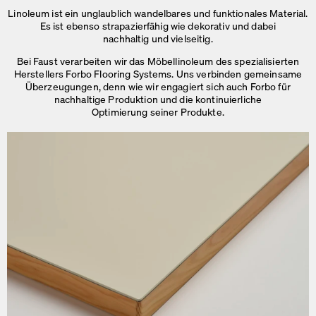
Linoleum ist ein unglaublich wandelbares und funktionales Material.
Es ist ebenso strapazierfähig wie dekorativ und dabei
nachhaltig und vielseitig.
Bei Faust verarbeiten wir das Möbellinoleum des spezialisierten
Herstellers Forbo Flooring Systems. Uns verbinden gemeinsame
Überzeugungen, denn wie wir engagiert sich auch Forbo für
nachhaltige Produktion und die kontinuierliche
Optimierung seiner Produkte.