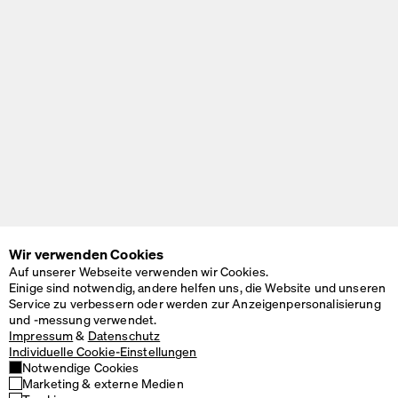
Wir verwenden Cookies
Auf unserer Webseite verwenden wir Cookies.
Einige sind notwendig, andere helfen uns, die Website und unseren
Service zu verbessern oder werden zur Anzeigenpersonalisierung
und -messung verwendet.
Impressum
&
Datenschutz
Individuelle Cookie-Einstellungen
Notwendige Cookies
Marketing & externe Medien