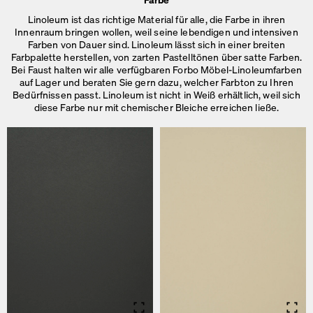
Linoleum ist das richtige Material für alle, die Farbe in ihren
Innenraum bringen wollen, weil seine lebendigen und intensiven
Farben von Dauer sind. Linoleum lässt sich in einer breiten
Farbpalette herstellen, von zarten Pastelltönen über satte Farben.
Bei Faust halten wir alle verfügbaren Forbo Möbel-Linoleumfarben
auf Lager und beraten Sie gern dazu, welcher Farbton zu Ihren
Bedürfnissen passt. Linoleum ist nicht in Weiß erhältlich, weil sich
diese Farbe nur mit chemischer
Bleiche erreichen ließe.
Info
Info