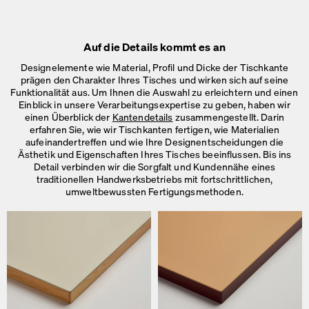
Auf die Details kommt es an
Designelemente wie Material, Profil und Dicke der Tischkante
prägen den Charakter Ihres Tisches und wirken sich auf seine
Funktionalität aus. Um Ihnen die Auswahl zu erleichtern und einen
Einblick in unsere Verarbeitungsexpertise zu geben, haben wir
einen Überblick der
Kantendetails
zusammengestellt. Darin
erfahren Sie, wie wir Tischkanten fertigen, wie Materialien
aufeinandertreffen und wie Ihre Designentscheidungen die
Ästhetik und Eigenschaften Ihres Tisches beeinflussen. Bis ins
Detail verbinden wir die Sorgfalt und Kundennähe eines
traditionellen Handwerksbetriebs mit fortschrittlichen,
umweltbewussten Fertigungsmethoden.