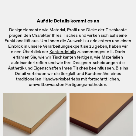
Auf die Details kommt es an
Designelemente wie Material, Profil und Dicke der Tischkante
prägen den Charakter Ihres Tisches und wirken sich auf seine
Funktionalität aus. Um Ihnen die Auswahl zu erleichtern und einen
Einblick in unsere Verarbeitungsexpertise zu geben, haben wir
einen Überblick der
Kantendetails
zusammengestellt. Darin
erfahren Sie, wie wir Tischkanten fertigen, wie Materialien
aufeinandertreffen und wie Ihre Designentscheidungen die
Ästhetik und Eigenschaften Ihres Tisches beeinflussen. Bis ins
Detail verbinden wir die Sorgfalt und Kundennähe eines
traditionellen Handwerksbetriebs mit fortschrittlichen,
umweltbewussten Fertigungsmethoden.