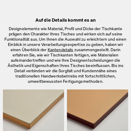
Auf die Details kommt es an
Designelemente wie Material, Profil und Dicke der Tischkante
prägen den Charakter Ihres Tisches und wirken sich auf seine
Funktionalität aus. Um Ihnen die Auswahl zu erleichtern und einen
Einblick in unsere Verarbeitungsexpertise zu geben, haben wir
einen Überblick der
Kantendetails
zusammengestellt. Darin
erfahren Sie, wie wir Tischkanten fertigen, wie Materialien
aufeinandertreffen und wie Ihre Designentscheidungen die
Ästhetik und Eigenschaften Ihres Tisches beeinflussen. Bis ins
Detail verbinden wir die Sorgfalt und Kundennähe eines
traditionellen Handwerksbetriebs mit fortschrittlichen,
umweltbewussten Fertigungsmethoden.