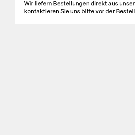
Wir liefern Bestellungen direkt aus uns
kontaktieren Sie uns bitte vor der Beste