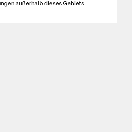
rungen außerhalb dieses Gebiets