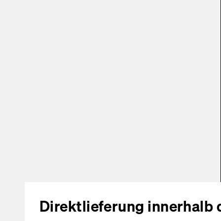
Direktlieferung innerhalb