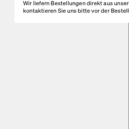
Wir liefern Bestellungen direkt aus uns
kontaktieren Sie uns bitte vor der Beste