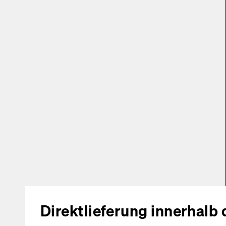
Direktlieferung innerhalb