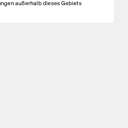
rungen außerhalb dieses Gebiets