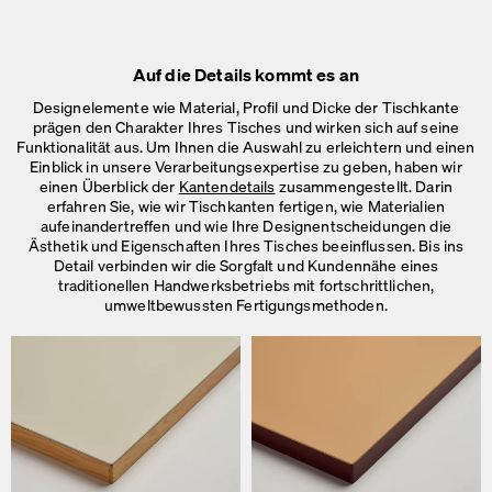
Auf die Details kommt es an
Designelemente wie Material, Profil und Dicke der Tischkante
prägen den Charakter Ihres Tisches und wirken sich auf seine
Funktionalität aus. Um Ihnen die Auswahl zu erleichtern und einen
Einblick in unsere Verarbeitungsexpertise zu geben, haben wir
einen Überblick der
Kantendetails
zusammengestellt. Darin
erfahren Sie, wie wir Tischkanten fertigen, wie Materialien
aufeinandertreffen und wie Ihre Designentscheidungen die
Ästhetik und Eigenschaften Ihres Tisches beeinflussen. Bis ins
Detail verbinden wir die Sorgfalt und Kundennähe eines
traditionellen Handwerksbetriebs mit fortschrittlichen,
umweltbewussten Fertigungsmethoden.