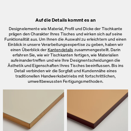
Auf die Details kommt es an
Designelemente wie Material, Profil und Dicke der Tischkante
prägen den Charakter Ihres Tisches und wirken sich auf seine
Funktionalität aus. Um Ihnen die Auswahl zu erleichtern und einen
Einblick in unsere Verarbeitungsexpertise zu geben, haben wir
einen Überblick der
Kantendetails
zusammengestellt. Darin
erfahren Sie, wie wir Tischkanten fertigen, wie Materialien
aufeinandertreffen und wie Ihre Designentscheidungen die
Ästhetik und Eigenschaften Ihres Tisches beeinflussen. Bis ins
Detail verbinden wir die Sorgfalt und Kundennähe eines
traditionellen Handwerksbetriebs mit fortschrittlichen,
umweltbewussten Fertigungsmethoden.