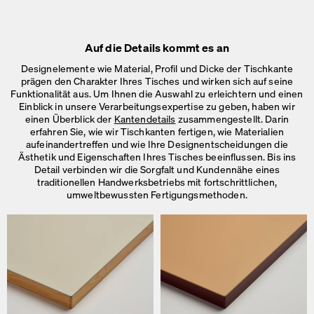
Auf die Details kommt es an
Designelemente wie Material, Profil und Dicke der Tischkante
prägen den Charakter Ihres Tisches und wirken sich auf seine
Funktionalität aus. Um Ihnen die Auswahl zu erleichtern und einen
Einblick in unsere Verarbeitungsexpertise zu geben, haben wir
einen Überblick der
Kantendetails
zusammengestellt. Darin
erfahren Sie, wie wir Tischkanten fertigen, wie Materialien
aufeinandertreffen und wie Ihre Designentscheidungen die
Ästhetik und Eigenschaften Ihres Tisches beeinflussen. Bis ins
Detail verbinden wir die Sorgfalt und Kundennähe eines
traditionellen Handwerksbetriebs mit fortschrittlichen,
umweltbewussten Fertigungsmethoden.