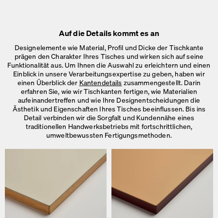
Auf die Details kommt es an
Designelemente wie Material, Profil und Dicke der Tischkante
prägen den Charakter Ihres Tisches und wirken sich auf seine
Funktionalität aus. Um Ihnen die Auswahl zu erleichtern und einen
Einblick in unsere Verarbeitungsexpertise zu geben, haben wir
einen Überblick der
Kantendetails
zusammengestellt. Darin
erfahren Sie, wie wir Tischkanten fertigen, wie Materialien
aufeinandertreffen und wie Ihre Designentscheidungen die
Ästhetik und Eigenschaften Ihres Tisches beeinflussen. Bis ins
Detail verbinden wir die Sorgfalt und Kundennähe eines
traditionellen Handwerksbetriebs mit fortschrittlichen,
umweltbewussten Fertigungsmethoden.