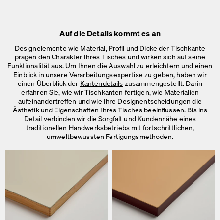
Auf die Details kommt es an
Designelemente wie Material, Profil und Dicke der Tischkante
prägen den Charakter Ihres Tisches und wirken sich auf seine
Funktionalität aus. Um Ihnen die Auswahl zu erleichtern und einen
Einblick in unsere Verarbeitungsexpertise zu geben, haben wir
einen Überblick der
Kantendetails
zusammengestellt. Darin
erfahren Sie, wie wir Tischkanten fertigen, wie Materialien
aufeinandertreffen und wie Ihre Designentscheidungen die
Ästhetik und Eigenschaften Ihres Tisches beeinflussen. Bis ins
Detail verbinden wir die Sorgfalt und Kundennähe eines
traditionellen Handwerksbetriebs mit fortschrittlichen,
umweltbewussten Fertigungsmethoden.