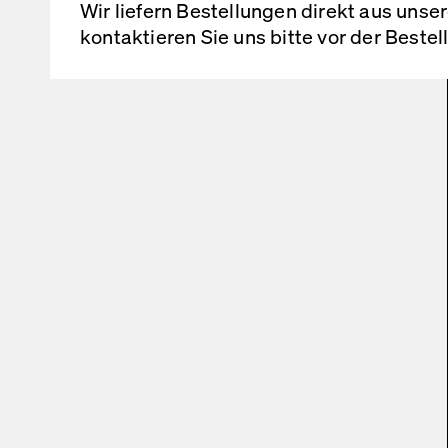
Wir liefern Bestellungen direkt aus uns
kontaktieren Sie uns bitte vor der Beste