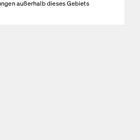
rungen außerhalb dieses Gebiets