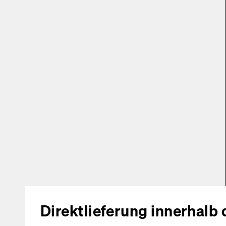
Direktlieferung innerhalb