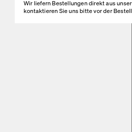
Wir liefern Bestellungen direkt aus uns
kontaktieren Sie uns bitte vor der Beste