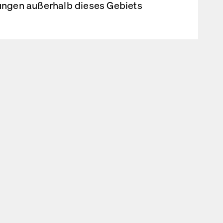
rungen außerhalb dieses Gebiets