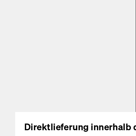
Direktlieferung innerhalb