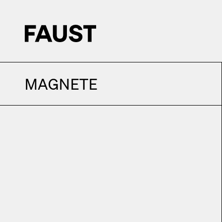
MAGNETE