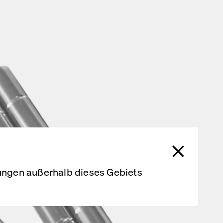
rungen außerhalb dieses Gebiets