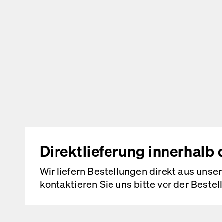
Direktlieferung innerhalb
Wir liefern Bestellungen direkt aus uns
kontaktieren Sie uns bitte vor der Beste