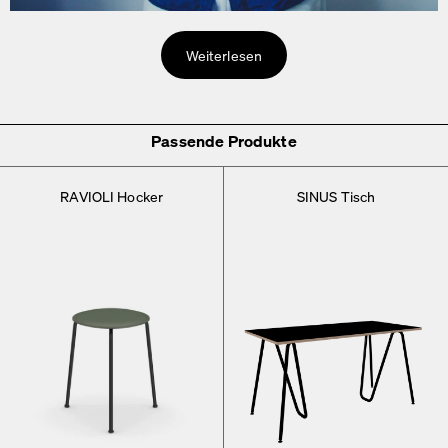
Weiterlesen
Passende Produkte
RAVIOLI Hocker
SINUS Tisch