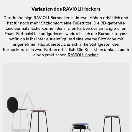
Varianten des RAVIOLI Hockers
Der dreibeinige RAVIOLI Barhocker ist in zwei Höhen erhältlich und
hat für noch mehr Sitzkomfort eine Fußstütze. Die 3D-geformte
Linoleumsitzfläche können Sie in allen Farben der umfangreichen
Faust-Farbpalette konfigurieren, wodurch sich der Barhocker ganz
natürlich in Ihr Interieur einfügt und eine warme Sitzfläche mit
angenehmer Haptik bietet. Das schlanke Stahlgestell des
Barhockers ist in zwei Farben erhältlich. Die Kollektion umfasst auch
einen praktischen
RAVIOLI Hocker
.