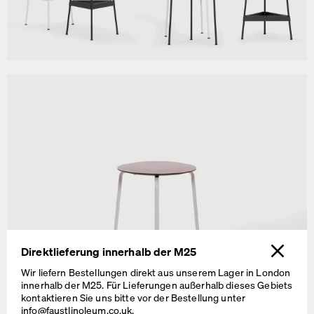
Direktlieferung innerhalb der M25
Wir liefern Bestellungen direkt aus unserem Lager in London
innerhalb der M25. Für Lieferungen außerhalb dieses Gebiets
kontaktieren Sie uns bitte vor der Bestellung unter
info@faustlinoleum.co.uk
.
RAVIOLI Hocker H 46 cm