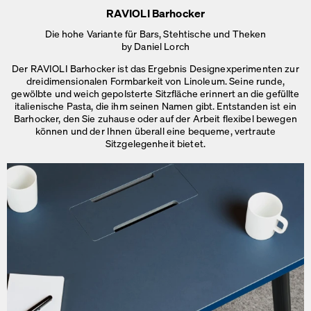
RAVIOLI Barhocker
Die hohe Variante für Bars, Stehtische und Theken
by Daniel Lorch
Der RAVIOLI Barhocker ist das Ergebnis Designexperimenten zur
dreidimensionalen Formbarkeit von Linoleum. Seine runde,
gewölbte und weich gepolsterte Sitzfläche erinnert an die gefüllte
italienische Pasta, die ihm seinen Namen gibt. Entstanden ist ein
Barhocker, den Sie zuhause oder auf der Arbeit flexibel bewegen
können und der Ihnen überall eine bequeme, vertraute
Sitzgelegenheit bietet.