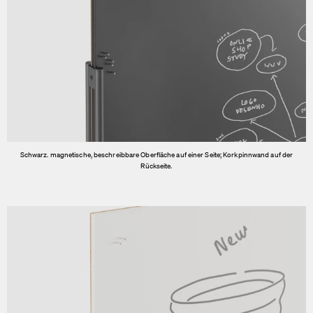
Schwarz. magnetische, beschreibbare Oberfläche auf einer Seite; Korkpinnwand auf der
Rückseite.