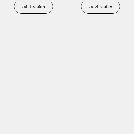
Jetzt kaufen
Jetzt kaufen