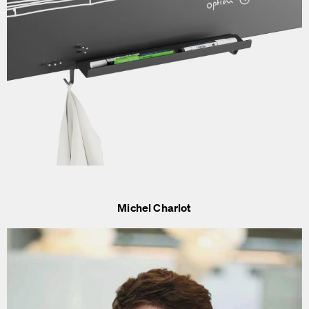
Michel Charlot