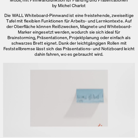
by Michel Charlot
Die WALL Whiteboard-Pinnwand ist eine freistehende, zweiseitige
Tafel mit flexiblen Funktionen für Arbeits- und Lernkontexte. Auf
der Oberfläche können Reißzwecken, Magnete und Whiteboard-
Marker eingesetzt werden, wodurch sie sich ideal für
Brainstorming, Präsentationen, Projektplanung oder einfach als
schwarzes Brett eignet. Dank der leichtgängigen Rollen mit
Feststellbremse lässt sich das Präsentations- und Notizboard leicht
dahin fahren,
wo es gebraucht wird.